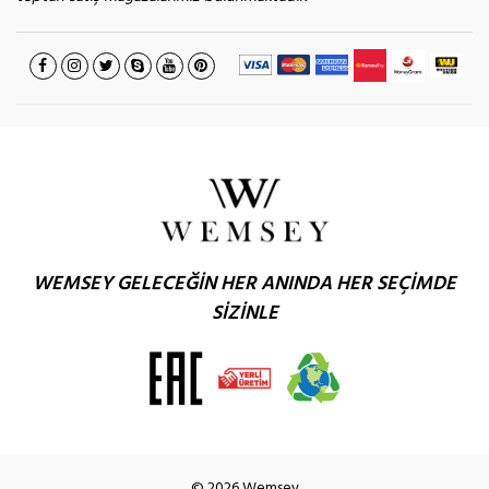
WEMSEY GELECEĞİN HER ANINDA HER SEÇİMDE
SİZİNLE
© 2026 Wemsey