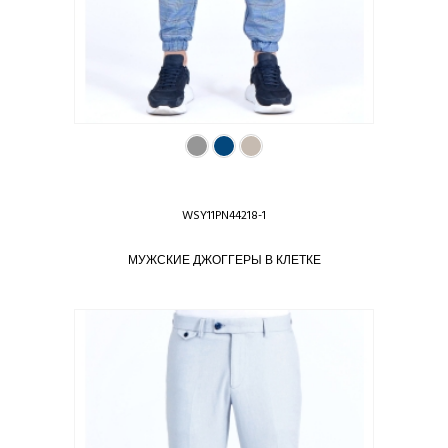
WSY11PN44218-1
МУЖСКИЕ ДЖОГГЕРЫ В КЛЕТКЕ