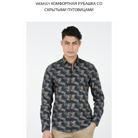
WEMSEY КОМФОРТНАЯ РУБАШКА СО
СКРЫТЫМИ ПУГОВИЦАМИ