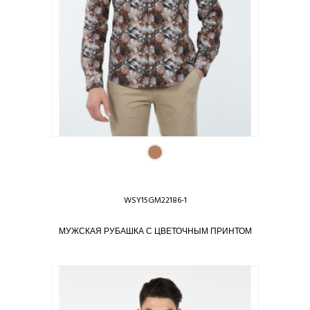
WSY15GM22186-1
МУЖСКАЯ РУБАШКА С ЦВЕТОЧНЫМ ПРИНТОМ