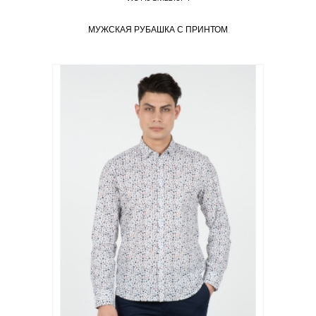
МУЖСКАЯ РУБАШКА С ПРИНТОМ