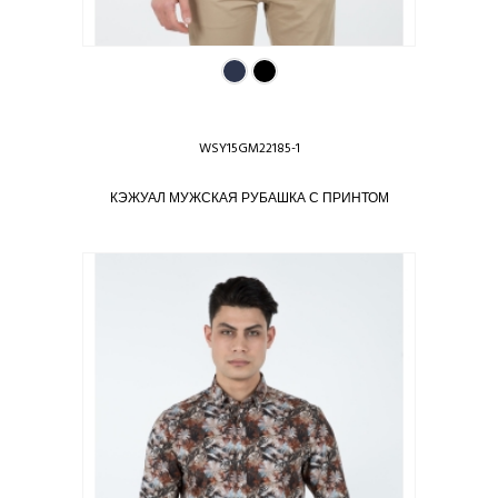
WSY15GM22185-1
КЭЖУАЛ МУЖСКАЯ РУБАШКА С ПРИНТОМ