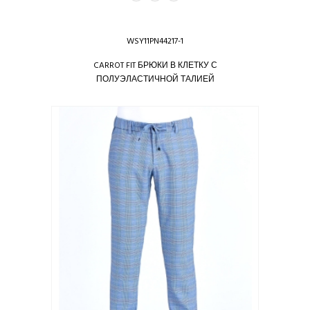
WSY11PN44217-1
CARROT FIT БРЮКИ В КЛЕТКУ С
ПОЛУЭЛАСТИЧНОЙ ТАЛИЕЙ