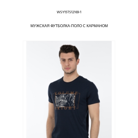
WSY15TS12169-1
МУЖСКАЯ ФУТБОЛКА-ПОЛО С КАРМАНОМ