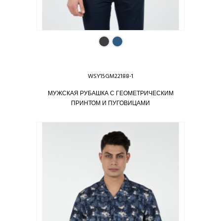
WSY15GM22188-1
МУЖСКАЯ РУБАШКА С ГЕОМЕТРИЧЕСКИМ
ПРИНТОМ И ПУГОВИЦАМИ