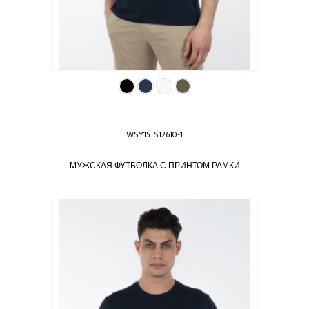
WSY15TS12610-1
МУЖСКАЯ ФУТБОЛКА С ПРИНТОМ РАМКИ