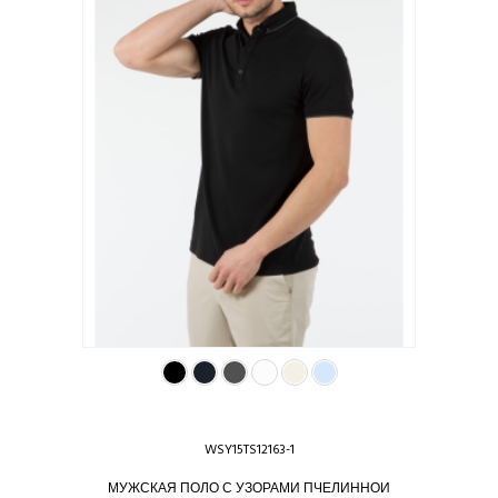
WSY15TS12163-1
МУЖСКАЯ ПОЛО С УЗОРАМИ ПЧЕЛИННОЙ