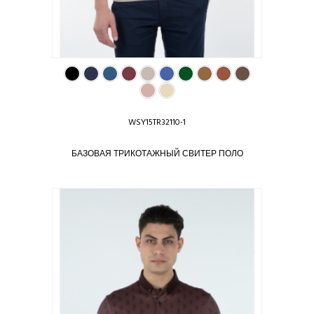
WSY15TR32110-1
БАЗОВАЯ ТРИКОТАЖНЫЙ СВИТЕР ПОЛО