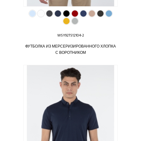
WSY92TS12104-2
ФУТБОЛКА ИЗ МЕРСЕРИЗИРОВАННОГО ХЛОПКА
С ВОРОТНИКОМ