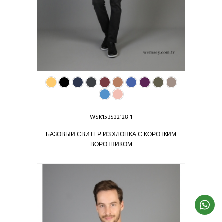
WSK15BS32128-1
БАЗОВЫЙ СВИТЕР ИЗ ХЛОПКА С КОРОТКИМ
ВОРОТНИКОМ