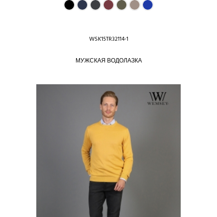
WSK15TR32114-1
МУЖСКАЯ ВОДОЛАЗКА