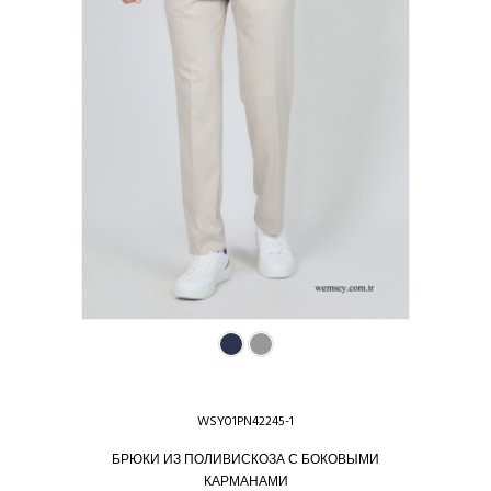
WSY01PN42245-1
БРЮКИ ИЗ ПОЛИВИСКОЗА С БОКОВЫМИ
КАРМАНАМИ